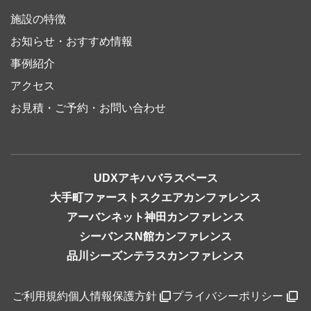
施設の特徴
お知らせ・おすすめ情報
事例紹介
アクセス
お見積・ご予約・お問い合わせ
UDXアキハバラスペース
大手町ファーストスクエアカンファレンス
アーバンネット神田カンファレンス
シーバンスN館カンファレンス
品川シーズンテラスカンファレンス
ご利用規約
個人情報保護方針
プライバシーポリシー