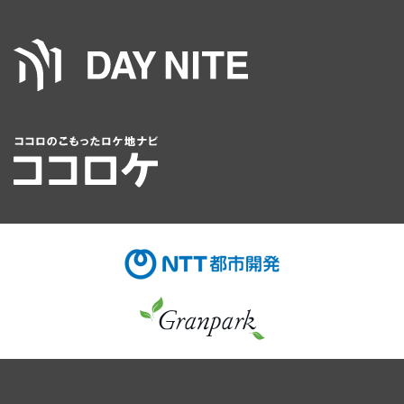
お見積・ご予約・お問い合わせ
空室のご確認