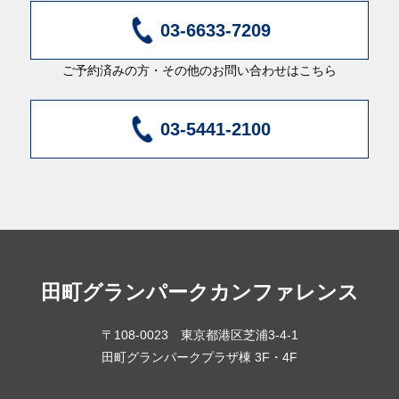
03-6633-7209
ご予約済みの方・その他のお問い合わせはこちら
03-5441-2100
田町グランパーク
カンファレンス
〒108-0023 東京都港区芝浦3-4-1
田町グランパークプラザ棟 3F・4F