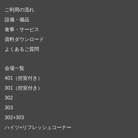
ご利用の流れ
設備・備品
食事・サービス
資料ダウンロード
よくあるご質問
会場一覧
401（控室付き）
301（控室付き）
302
303
302+303
ハイツ+リフレッシュコーナー