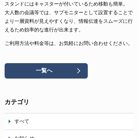
スタンドにはキャスターが付いているため移動も簡単。
大人数の会議等では、サブモニターとして設置することで
より一層資料が見えやすくなり、情報伝達をスムーズに行
えるため効率的な進行が出来ます。
ご利用方法や料金等は、お気軽にお問い合わせください。
一覧へ
カテゴリ
すべて