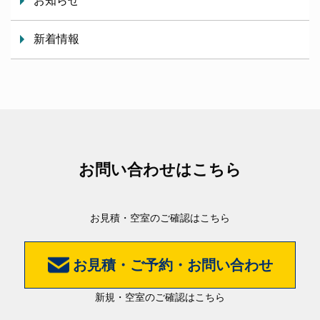
お知らせ
新着情報
お問い合わせはこちら
お見積・空室のご確認はこちら
お見積・ご予約・お問い合わせ
新規・空室のご確認はこちら