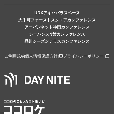
UDXアキハバラスペース
大手町ファーストスクエアカンファレンス
アーバンネット神田カンファレンス
シーバンスN館カンファレンス
品川シーズンテラスカンファレンス
ご利用規約
個人情報保護方針
プライバシーポリシー