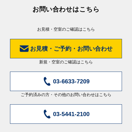
お問い合わせはこちら
お見積・空室のご確認はこちら
お見積・ご予約・お問い合わせ
新規・空室のご確認はこちら
03-6633-7209
ご予約済みの方・その他のお問い合わせはこちら
03-5441-2100