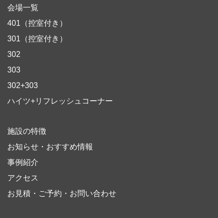
会場一覧
401（控室付き）
301（控室付き）
302
303
302+303
ハイツ+リフレッシュコーナー
施設の特徴
お知らせ・おすすめ情報
事例紹介
アクセス
お見積・ご予約・お問い合わせ