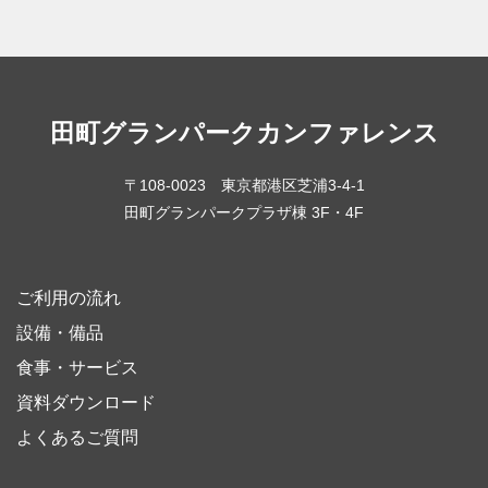
田町グランパーク
カンファレンス
〒108-0023 東京都港区芝浦3-4-1
田町グランパークプラザ棟 3F・4F
ご利用の流れ
設備・備品
食事・サービス
資料ダウンロード
よくあるご質問